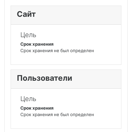
Сайт
Цель
Срок хранения
Срок хранения не был определен
Пользователи
Цель
Срок хранения
Срок хранения не был определен