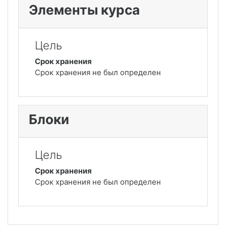
Элементы курса
Цель
Срок хранения
Срок хранения не был определен
Блоки
Цель
Срок хранения
Срок хранения не был определен