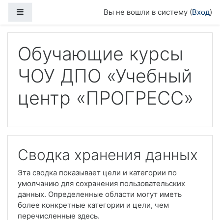
Перейти к основному содержанию
Боковая панель
Вы не вошли в систему (
Вход
)
Обучающие курсы
ЧОУ ДПО «Учебный
центр «ПРОГРЕСС»
Сводка хранения данных
Эта сводка показывает цели и категории по
умолчанию для сохранения пользовательских
данных. Определенные области могут иметь
более конкретные категории и цели, чем
перечисленные здесь.