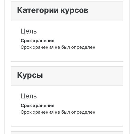
Категории курсов
Цель
Срок хранения
Срок хранения не был определен
Курсы
Цель
Срок хранения
Срок хранения не был определен